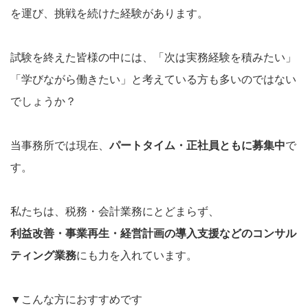
を運び、挑戦を続けた経験があります。
試験を終えた皆様の中には、「次は実務経験を積みたい」
「学びながら働きたい」と考えている方も多いのではない
でしょうか？
当事務所では現在、
パートタイム・正社員ともに募集中
で
す。
私たちは、税務・会計業務にとどまらず、
利益改善・事業再生・経営計画の導入支援などのコンサル
ティング業務
にも力を入れています。
▼こんな方におすすめです