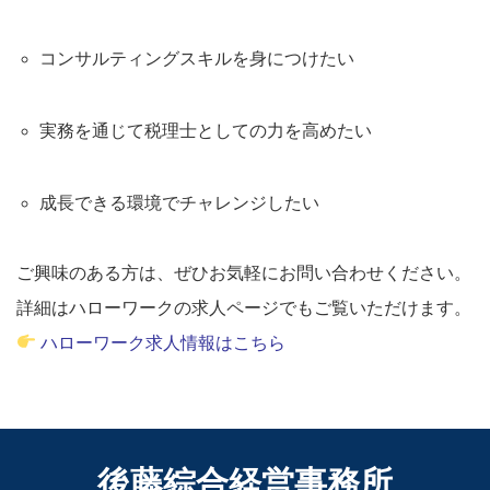
コンサルティングスキルを身につけたい
実務を通じて税理士としての力を高めたい
成長できる環境でチャレンジしたい
ご興味のある方は、ぜひお気軽にお問い合わせください。
詳細はハローワークの求人ページでもご覧いただけます。
ハローワーク求人情報はこちら
後藤綜合経営事務所