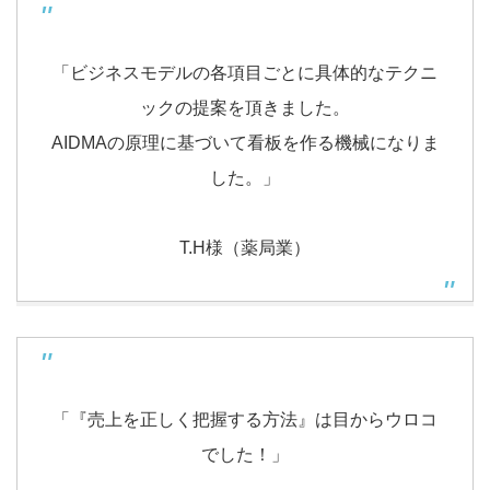
「ビジネスモデルの各項目ごとに具体的なテクニ
ックの提案を頂きました。
AIDMAの原理に基づいて看板を作る機械になりま
した。」
T.H様（薬局業）
「『売上を正しく把握する方法』は目からウロコ
でした！」