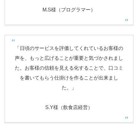
M.S様（プログラマー）
「日頃のサービスを評価してくれているお客様の
声を、もっと広げることが重要と気づかされまし
た。お客様の信頼を見える化することで、口コミ
を書いてもらう仕掛けを作ることが出来まし
た。」
S.Y様（飲食店経営）