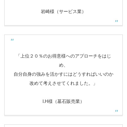
岩崎様（サービス業）
「上位２０％のお得意様へのアプローチをはじ
め、
自分自身の強みを活かすにはどうすればいいのか
改めて考えさせてくれました。」
I.H様（墓石販売業）