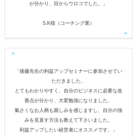
が分かり、目からウロコでした。」
S.K様（コーチング業）
「後藤先生の利益アップセミナーに参加させてい
ただきました。
とてもわかりやすく、自分のビジネスに必要な改
善点が分かり、大変勉強になりました。
氣さくなお人柄も親しみを感じますし、自分の強
みを見直す方法も教えて下さいました。
利益アップしたい経営者にオススメです。」