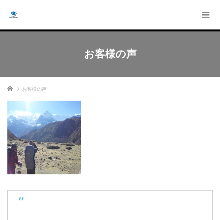
お客様の声
ホーム
お客様の声