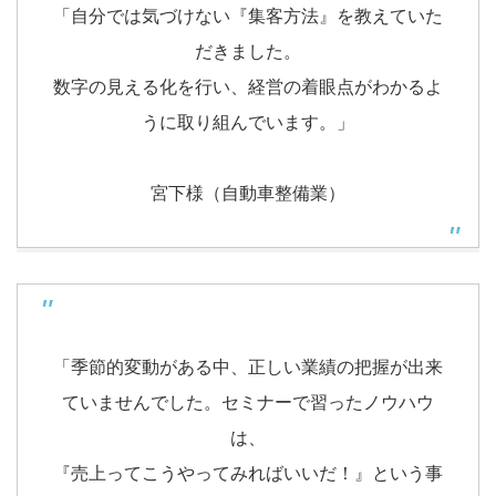
「自分では気づけない『集客方法』を教えていた
だきました。
数字の見える化を行い、経営の着眼点がわかるよ
うに取り組んでいます。」
宮下様（自動車整備業）
「季節的変動がある中、正しい業績の把握が出来
ていませんでした。セミナーで習ったノウハウ
は、
『売上ってこうやってみればいいだ！』という事