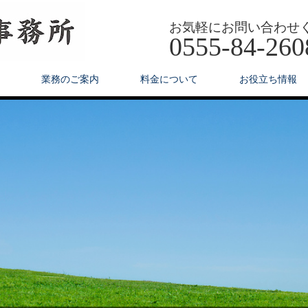
お気軽にお問い合わせ
0555-84-260
業務のご案内
料金について
お役立ち情報