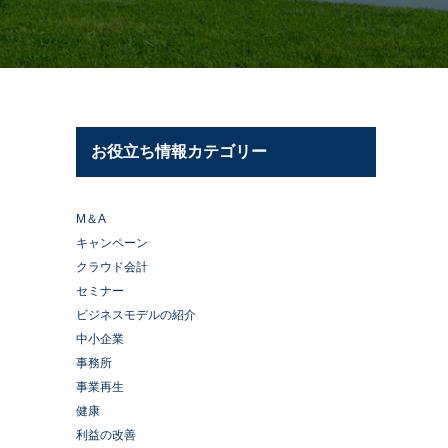
お役立ち情報カテゴリー
M＆A
キャンペーン
クラウド会計
セミナー
ビジネスモデルの紹介
中小企業
事務所
事業再生
健康
利益の改善