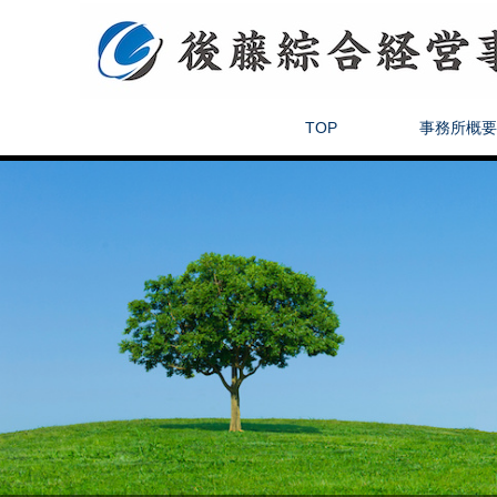
TOP
事務所概要