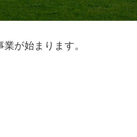
事業が始まります。