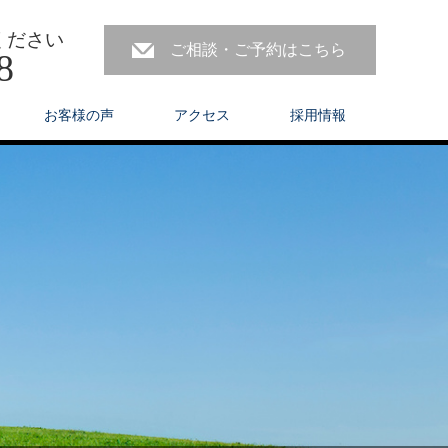
ください
ご相談・ご予約はこちら
8
お客様の声
アクセス
採用情報