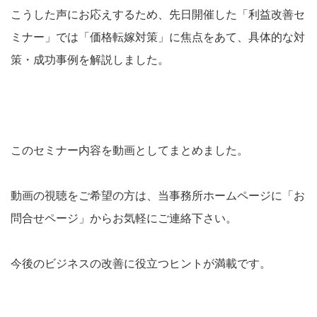
こうした声にお応えするため、先日開催した「利益改善セ
ミナー」では「価格転嫁対策」に焦点をあて、具体的な対
策・成功事例を解説しました。
このセミナー内容を動画としてまとめました。
動画の視聴をご希望の方は、当事務所ホームページに「お
問合せページ」からお気軽にご連絡下さい。
今後のビジネスの改善に役立つヒントが満載です。