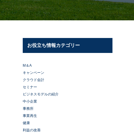
お役立ち情報カテゴリー
M＆A
キャンペーン
クラウド会計
セミナー
ビジネスモデルの紹介
中小企業
事務所
事業再生
健康
利益の改善