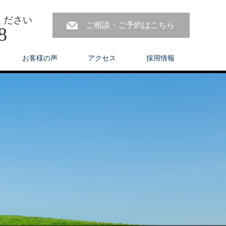
ください
ご相談・ご予約はこちら
8
お客様の声
アクセス
採用情報