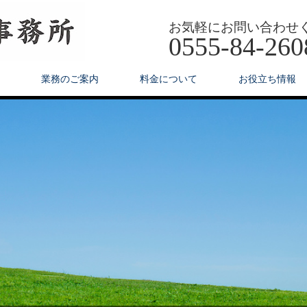
お気軽にお問い合わせ
0555-84-260
業務のご案内
料金について
お役立ち情報