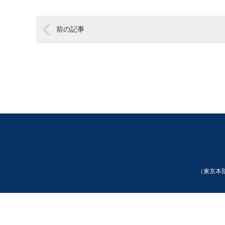
前の記事
（東京本部