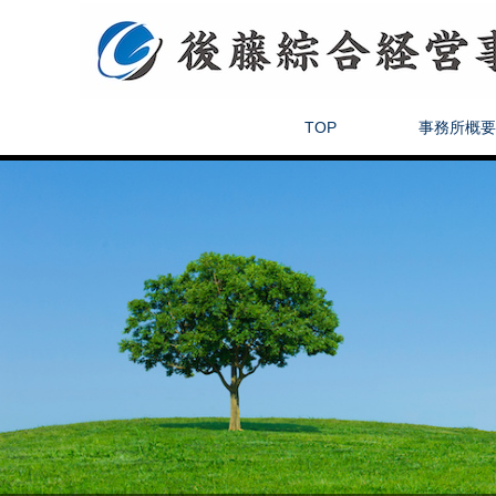
TOP
事務所概要