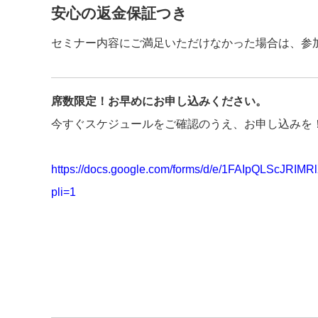
安心の返金保証つき
セミナー内容にご満足いただけなかった場合は、参
席数限定！お早めにお申し込みください。
今すぐスケジュールをご確認のうえ、お申し込みを
https://docs.google.com/forms/d/e/1FAIpQLScJ
pli=1