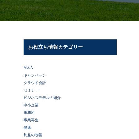
お役立ち情報カテゴリー
M＆A
キャンペーン
クラウド会計
セミナー
ビジネスモデルの紹介
中小企業
事務所
事業再生
健康
利益の改善