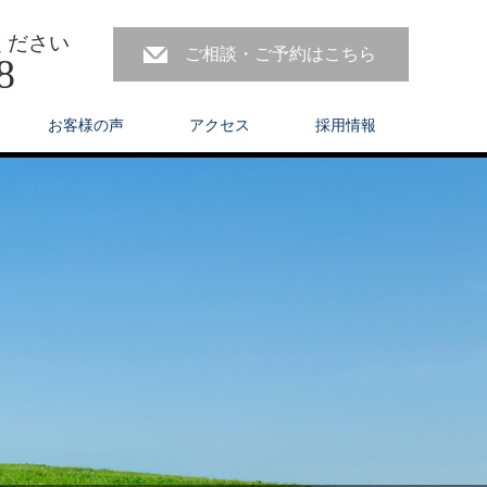
ください
ご相談・ご予約はこちら
8
お客様の声
アクセス
採用情報