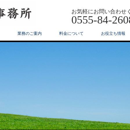
お気軽にお問い合わせ
0555-84-260
業務のご案内
料金について
お役立ち情報