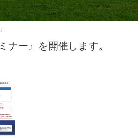
ます。
セミナー』を開催します。