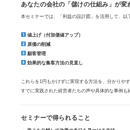
あなたの会社の「儲けの仕組み」が変
本セミナーでは、「利益の設計図」を活用して、以
値上げ（付加価値アップ）
原価の削減
顧客管理
効果的な集客方法の見直し
これらを1円もかけずに実現する方法を、分かりや
すでに実践された経営者たちの声や具体的な事例も
セミナーで得られること