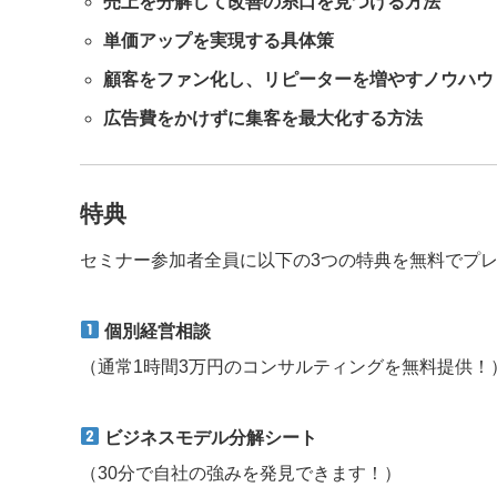
売上を分解して改善の糸口を見つける方法
単価アップを実現する具体策
顧客をファン化し、リピーターを増やすノウハウ
広告費をかけずに集客を最大化する方法
特典
セミナー参加者全員に以下の3つの特典を無料でプ
個別経営相談
（通常1時間3万円のコンサルティングを無料提供！
ビジネスモデル分解シート
（30分で自社の強みを発見できます！）