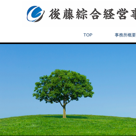
TOP
事務所概要