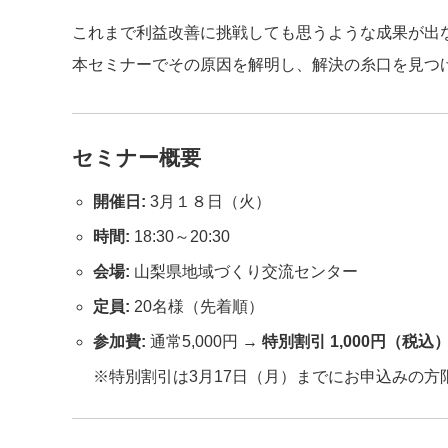
これまで利益改善に挑戦しても思うような成果が出
本セミナーでその原因を解明し、解決の糸口を見つ
セミナー概要
開催日:
3月１８日（火）
時間:
18:30～20:30
会場:
山梨県地域づくり交流センター
定員:
20名様（先着順）
参加費:
通常5,000円 →
特別割引 1,000円（税込
※特別割引は3月17日（月）までにお申込みの方