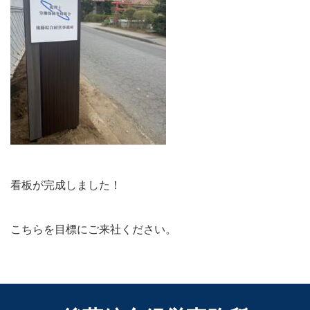
看板が完成しました！
こちらを目標にご来社ください。