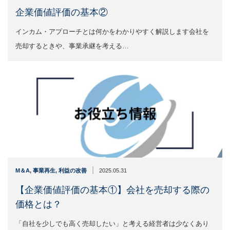
企業価値評価の基本②
インカム・アプローチとは何かをわかりやすく解説します会社を
売却するときや、事業承継を考える…
|
M＆A
,
事業再生
,
利益の改善
2025.05.31
【企業価値評価の基本①】会社を売却する際の
価格とは？
「自社を少しでも高く売却したい」と考える経営者は少なくあり