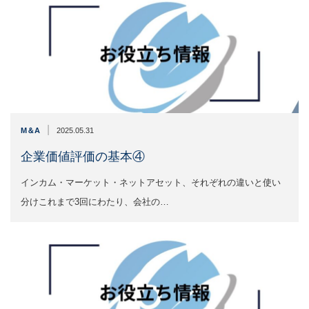
|
M＆A
2025.05.31
企業価値評価の基本④
インカム・マーケット・ネットアセット、それぞれの違いと使い
分けこれまで3回にわたり、会社の…