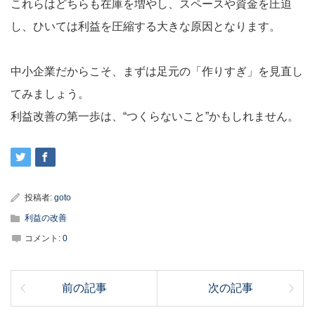
これらはどちらも在庫を増やし、スペースや資金を圧迫
し、ひいては利益を圧縮する大きな原因となります。
中小企業だからこそ、まずは足元の「作りすぎ」を見直し
てみましょう。
利益改善の第一歩は、“つくらないこと”かもしれません。
投稿者:
goto
利益の改善
コメント:
0
前の記事
次の記事