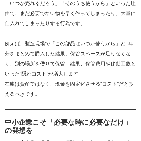
「いつか売れるだろう」「そのうち使うから」といった理
由で、まだ必要でない物を早く作ってしまったり、大量に
仕入れてしまったりする行為です。
例えば、製造現場で「この部品はいつか使うから」と1年
分をまとめて購入した結果、保管スペースが足りなくな
り、別の場所を借りて保管…結果、保管費用や移動工数と
いった“隠れコスト”が増大します。
在庫は資産ではなく、現金を固定化させる“コスト”だと捉
えるべきです。
中小企業こそ「必要な時に必要なだけ」
の発想を