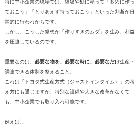
特に中小企業の現場では、経験や勘に頼って「多めに作っ
ておこう」「とりあえず持っておこう」といった判断が日
常的に行われがちです。
しかし、こうした発想が「作りすぎのムダ」を生み、利益
を圧迫しているのです。
重要なのは、
必要な物を、必要な時に、必要なだけ
生産・
調達できる体制を整えること。
これは「トヨタ式生産方式（ジャストインタイム）」の考
え方にも通じますが、特別な設備や大きな改革がなくて
も、中小企業でも取り入れ可能です。
例えば…