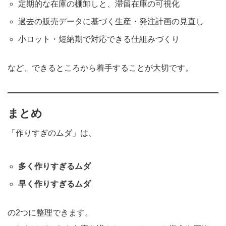
定期的な在庫の棚卸しと、滞留在庫の可視化
過去の販売データに基づく生産・発注計画の見直し
小ロット・短納期で対応できる仕組みづくり
など、できるところから着手することが大切です。
まとめ
「作りすぎのムダ」は、
多く作りすぎるムダ
早く作りすぎるムダ
の2つに整理できます。