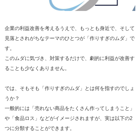
企業の利益改善を考えるうえで、もっとも身近で、そして
見落とされがちなテーマのひとつが「作りすぎのムダ」で
す。
このムダに気づき、対策するだけで、劇的に利益が改善す
ることも少なくありません。
では、そもそも「作りすぎのムダ」とは何を指すのでしょ
うか？
一般的には「売れない商品をたくさん作ってしまうこと」
や「食品ロス」などがイメージされますが、実は以下の2
つに分類することができます。