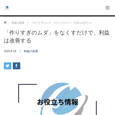
ホーム
利益の改善
「作りすぎのムダ」をなくすだけで、利益は改善する
「作りすぎのムダ」をなくすだけで、利益
は改善する
2025.6.18
利益の改善