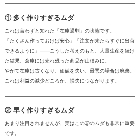
① 多く作りすぎるムダ
これは言わずと知れた「在庫過剰」の状態です。
「たくさん作っておけば安心」「注文が来たらすぐに出荷
できるように」——こうした考えのもと、大量生産を続け
た結果、倉庫には売れ残った商品が山積みに。
やがて在庫は古くなり、価値を失い、最悪の場合は廃棄。
これは利益の減少どころか、損失につながります。
② 早く作りすぎるムダ
あまり注目されませんが、実はこの②のムダも非常に重要
です。