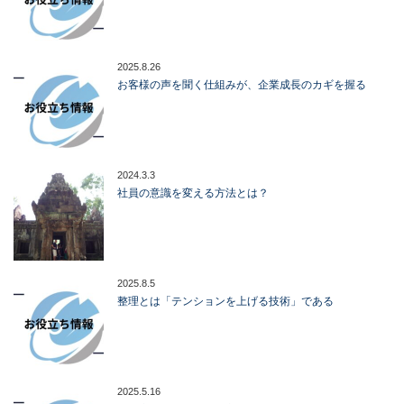
2025.8.26
お客様の声を聞く仕組みが、企業成長のカギを握る
2024.3.3
社員の意識を変える方法とは？
2025.8.5
整理とは「テンションを上げる技術」である
2025.5.16