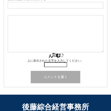
上に表示された文字を入力してください。
後藤綜合経営事務所