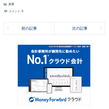
創業
コメント:
0
前の記事
次の記事