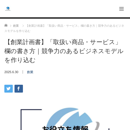
ホーム
創業
【創業計画書】「取扱い商品・サービス」欄の書き方｜競争力のあるビジネ
スモデルを作り込む
【創業計画書】「取扱い商品・サービス」
欄の書き方｜競争力のあるビジネスモデル
を作り込む
2025.6.30
創業