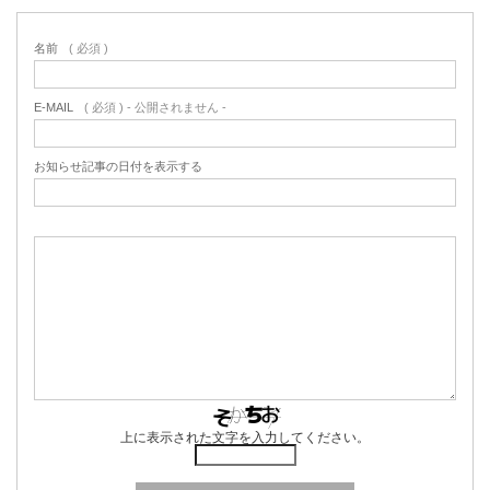
名前
( 必須 )
E-MAIL
( 必須 ) - 公開されません -
お知らせ記事の日付を表示する
上に表示された文字を入力してください。