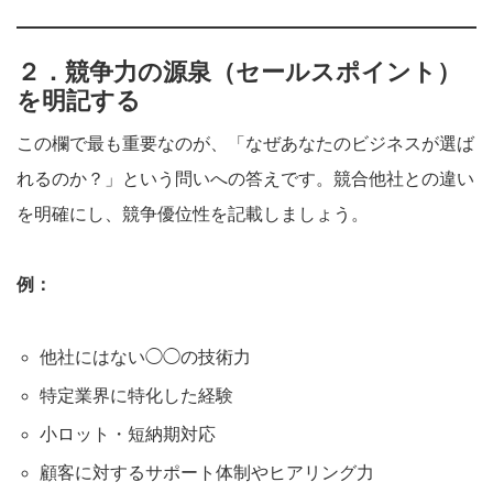
２．競争力の源泉（セールスポイント）
を明記する
この欄で最も重要なのが、「なぜあなたのビジネスが選ば
れるのか？」という問いへの答えです。競合他社との違い
を明確にし、競争優位性を記載しましょう。
例：
他社にはない◯◯の技術力
特定業界に特化した経験
小ロット・短納期対応
顧客に対するサポート体制やヒアリング力