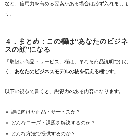
など、信用力を高める要素がある場合は必ず入れましょ
う。
４．まとめ：この欄は“あなたのビジネ
スの顔”になる
「取扱い商品・サービス」欄は、単なる商品説明ではな
く、
あなたのビジネスモデルの核を伝える欄
です。
以下の視点で書くと、説得力のある内容になります。
誰に向けた商品・サービスか？
どんなニーズ・課題を解決するのか？
どんな方法で提供するのか？