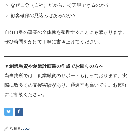
なぜ自分（自社）だからこそ実現できるのか？
顧客確保の見込みはあるのか？
自分自身の事業の全体像を整理することにも繋がります。
ぜひ時間をかけて丁寧に書き上げてください。
▼創業融資や創業計画書の作成でお困りの方へ
当事務所では、創業融資のサポートも行っております。実
際に数多くの支援実績があり、通過率も高いです。お気軽
にご相談ください。
投稿者:
goto