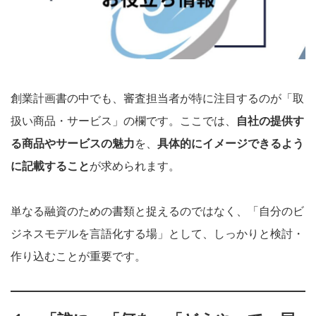
創業計画書の中でも、審査担当者が特に注目するのが「取
扱い商品・サービス」の欄です。ここでは、
自社の提供す
る商品やサービスの魅力
を、
具体的にイメージできるよう
に記載すること
が求められます。
単なる融資のための書類と捉えるのではなく、「自分のビ
ジネスモデルを言語化する場」として、しっかりと検討・
作り込むことが重要です。