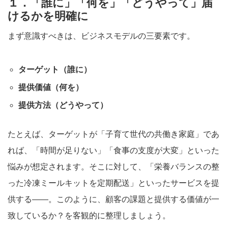
１．「誰に」「何を」「どうやって」届
けるかを明確に
まず意識すべきは、ビジネスモデルの三要素です。
ターゲット（誰に）
提供価値（何を）
提供方法（どうやって）
たとえば、ターゲットが「子育て世代の共働き家庭」であ
れば、「時間が足りない」「食事の支度が大変」といった
悩みが想定されます。そこに対して、「栄養バランスの整
った冷凍ミールキットを定期配送」といったサービスを提
供する——。このように、顧客の課題と提供する価値が一
致しているか？を客観的に整理しましょう。