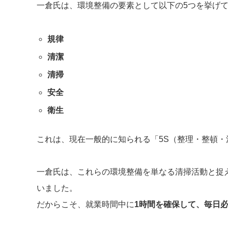
一倉氏は、環境整備の要素として以下の5つを挙げ
規律
清潔
清掃
安全
衛生
これは、現在一般的に知られる「5S（整理・整頓
一倉氏は、これらの環境整備を単なる清掃活動と捉
いました。
だからこそ、就業時間中に
1時間を確保して、毎日