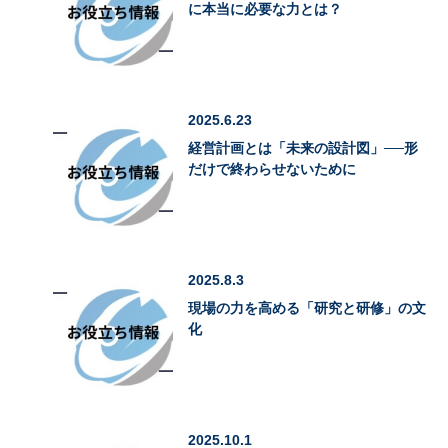
に本当に必要な力とは？
2025.6.23
経営計画とは「未来の設計図」──形
だけで終わらせないために
2025.8.3
現場の力を高める「研究と研修」の文
化
2025.10.1