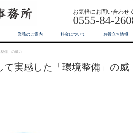
お気軽にお問い合わせ
0555-84-260
業務のご案内
料金について
お役立ち情報
境整備」の威力
して実感した「環境整備」の威