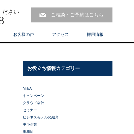
ください
ご相談・ご予約はこちら
8
お客様の声
アクセス
採用情報
お役立ち情報カテゴリー
M＆A
キャンペーン
クラウド会計
セミナー
ビジネスモデルの紹介
中小企業
事務所