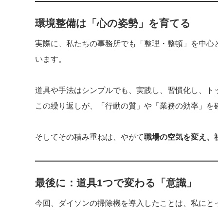
環境整備は「心の姿勢」を育てる
実際に、私たちの事務所でも「整理・整頓」を中心
います。
道具や手法はシンプルでも、実践し、習慣化し、ト
この繰り返しが、「行動の質」や「業務の効率」を
そしてその積み重ねは、やがて
職場の空気を変え、
最後に：道具1つで変わる「意識」
今回、ダイソンの掃除機を導入したことは、私にと