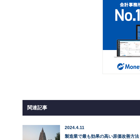
関連記事
2024.4.11
製造業で最も効果の高い原価改善方法