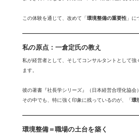
この体験を通じて、改めて「
環境整備の重要性
」に
私の原点：一倉定氏の教え
私が経営者として、そしてコンサルタントとして強
ます。
彼の著書『社長学シリーズ』（日本経営合理化協会
その中でも、特に強く印象に残っているのが、「
環
環境整備＝職場の土台を築く