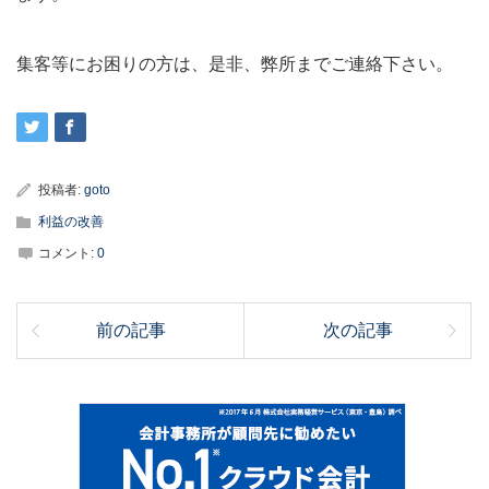
集客等にお困りの方は、是非、弊所までご連絡下さい。
投稿者:
goto
利益の改善
コメント:
0
前の記事
次の記事