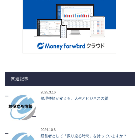
関連記事
2025.3.16
整理整頓が変える、人生とビジネスの質
2024.10.3
経営者として「振り返る時間」を持っていますか？