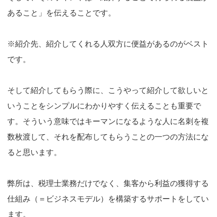
あること」を伝えることです。
※紹介先、紹介してくれる人双方に便益があるのがベスト
です。
そして紹介してもらう際に、こうやって紹介して欲しいと
いうことをシンプルにわかりやすく伝えることも重要で
す。そういう意味ではキーマンになるような人に名刺を複
数枚渡して、それを配布してもらうことの一つの方法にな
ると思います。
弊所は、税理士業務だけでなく、集客から利益の獲得する
仕組み（＝ビジネスモデル）を構築するサポートをしてい
ます。