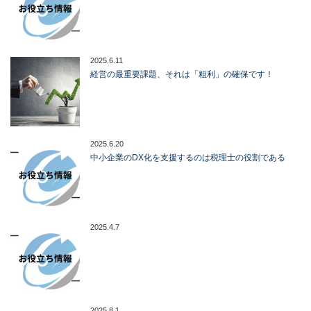
2025.6.11
経営の最重要課題、それは「粗利」の確保です！
2025.6.20
中小企業のDX化を支援するのは税理士の役割である
2025.4.7
2025.8.1