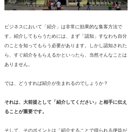
ビジネスにおいて「紹介」は非常に効果的な集客方法で
す。紹介してもらうためには、まず「認知」すなわち自分
のことを知ってもらう必要があります。しかし認知された
ら、すぐ紹介をもらえるかといったら、当然そんなことは
ありません。
では、どうすれば紹介が生まれるのでしょうか？
それは、大前提として「紹介してください」と相手に伝え
ることが重要です。
そして、そのポイントは「紹介することで得られる便益が