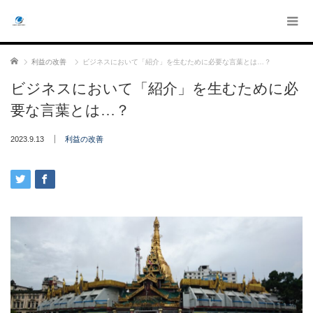
ホーム
利益の改善
ビジネスにおいて「紹介」を生むために必要な言葉とは…？
ビジネスにおいて「紹介」を生むために必
要な言葉とは…？
2023.9.13
利益の改善