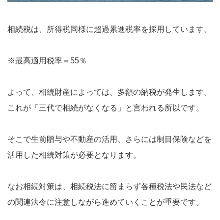
相続税は、所得税同様に超過累進税率を採用しています。
※最高適用税率＝55％
よって、相続財産によっては、多額の納税が発生します。
これが「三代で相続がなくなる」と言われる所以です。
そこで生前贈与や不動産の活用、さらには制目保険などを
活用した相続対策が必要となります。
なお相続対策は、相続税法に留まらず各種税法や民法など
の関連法令に注意しながら進めていくことが重要です。