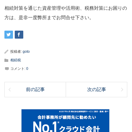
相続対策を通じた資産管理や活用術、税務対策にお困りの
方は、是非一度弊所までお問合せ下さい。
投稿者:
goto
相続税
コメント:
0
前の記事
次の記事