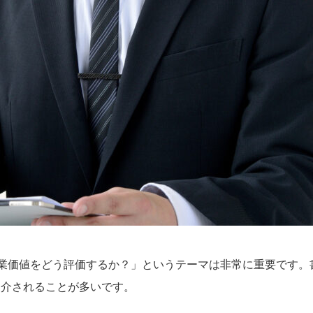
企業価値をどう評価するか？」というテーマは非常に重要です。
紹介されることが多いです。