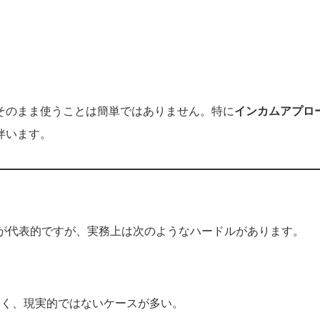
そのまま使うことは簡単ではありません。特に
インカムアプロ
伴います。
どが代表的ですが、実務上は次のようなハードルがあります。
く、現実的ではないケースが多い。