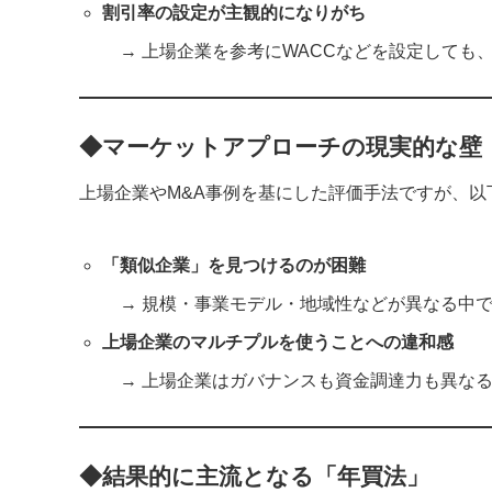
割引率の設定が主観的になりがち
→ 上場企業を参考にWACCなどを設定しても
◆マーケットアプローチの現実的な壁
上場企業やM&A事例を基にした評価手法ですが、以
「類似企業」を見つけるのが困難
→ 規模・事業モデル・地域性などが異なる中で
上場企業のマルチプルを使うことへの違和感
→ 上場企業はガバナンスも資金調達力も異なる
◆結果的に主流となる「年買法」