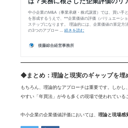
◆まとめ：理論と現実のギャップを埋
もちろん、理論的なアプローチは重要です。しかし、
やすい「年買法」が今も多くの現場で使われている
中小企業の企業価値評価においては、
理論と現場感