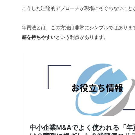
こうした理論的アプローチが現場にそぐわないことか
年買法とは、この方法は非常にシンプルではありま
感を持ちやすい
という利点があります。