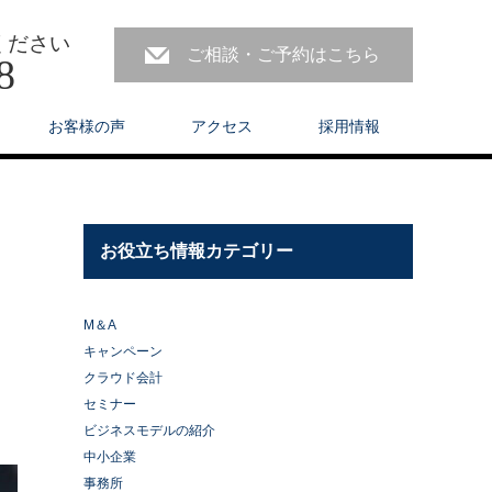
ください
ご相談・ご予約はこちら
8
お客様の声
アクセス
採用情報
お役立ち情報カテゴリー
M＆A
キャンペーン
クラウド会計
セミナー
ビジネスモデルの紹介
中小企業
事務所