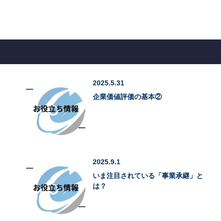
2025.5.31
企業価値評価の基本②
2025.9.1
いま注目されている「事業承継」と
は？