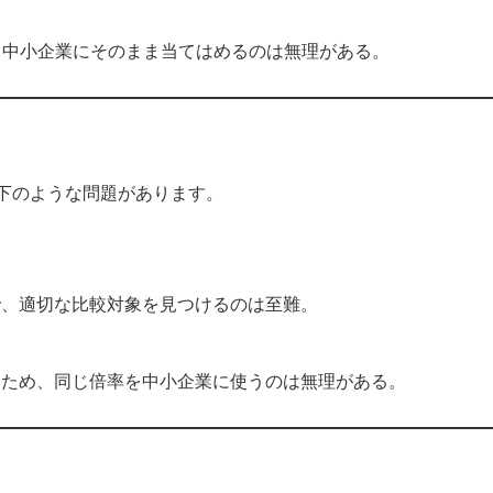
、中小企業にそのまま当てはめるのは無理がある。
下のような問題があります。
、適切な比較対象を見つけるのは至難。
ため、同じ倍率を中小企業に使うのは無理がある。