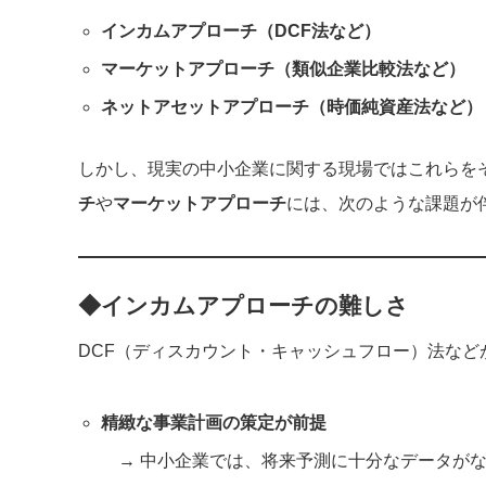
インカムアプローチ（DCF法など）
マーケットアプローチ（類似企業比較法など）
ネットアセットアプローチ（時価純資産法など）
しかし、現実の中小企業に関する現場ではこれらを
チ
や
マーケットアプローチ
には、次のような課題が
◆インカムアプローチの難しさ
DCF（ディスカウント・キャッシュフロー）法な
精緻な事業計画の策定が前提
→ 中小企業では、将来予測に十分なデータがな