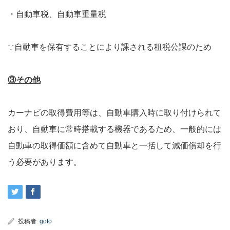
・自動車税、自動車重量税
∵自動車を保有することにより課される租税公課のため
③その他
カーナビの取得費用等は、自動車購入時に取り付けられて
おり、自動車に常時搭載する機器であるため、一般的には
自動車の取得価額に含めて自動車と一括して減価償却を行
う必要があります。
投稿者:
goto