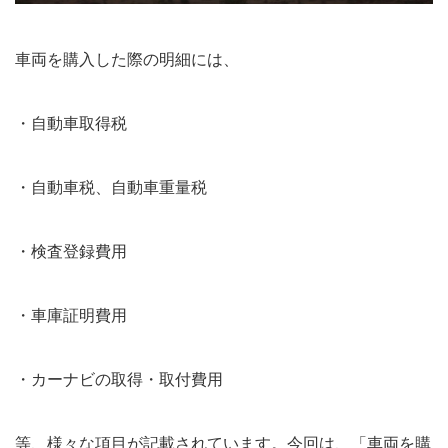
車両を購入した際の明細には、
・自動車取得税
・自動車税、自動車重量税
・検査登録費用
・車庫証明費用
・カーナビの取得・取付費用
等、様々な項目が記載されています。今回は、「車両を購