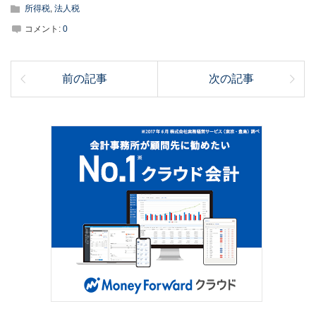
所得税
,
法人税
コメント:
0
前の記事
次の記事