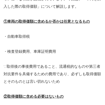
入した際の取得価額」について解説します。
①車両の取得価額に含めるか否かは任意となるもの
・自動車取得税
・検査登録費用、車庫証明費用
∵取得後の事後費用であること、流通税的なものや第三者
対抗要件を具備するための費用であり、必ずしも取得価額
とそのものとは言い切れないため
②取得価額に含める必要はないもの