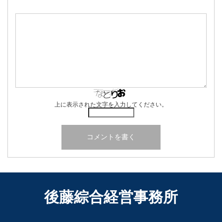
上に表示された文字を入力してください。
後藤綜合経営事務所