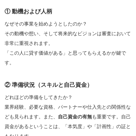
① 動機および人柄
なぜその事業を始めようとしたのか？
その動機や想い、そして将来的なビジョンは審査において
非常に重視されます。
「この人に貸す価値がある」と思ってもらえるかが鍵で
す。
② 準備状況（スキルと自己資金）
どれほどの準備をしてきたか？
業界経験、必要な資格、パートナーや仕入先との関係性な
ども見られます。また、
自己資金の有無
も重要です。自己
資金があるということは、「本気度」や「計画性」の証と