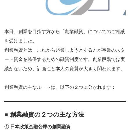
本日、創業を目指す方から「創業融資」についてのご相談
を受けました。
創業融資とは、これから起業しようとする方が事業のスタ
ート資金を確保するための融資制度です。創業段階では実
績がないため、計画性と本人の資質が大きく問われます。
創業融資の主なルートは、以下の２つに分かれます：
■ 創業融資の２つの主な方法
①
日本政策金融公庫の創業融資