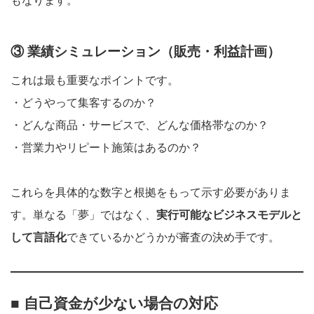
もなります。
③ 業績シミュレーション（販売・利益計画）
これは最も重要なポイントです。
・どうやって集客するのか？
・どんな商品・サービスで、どんな価格帯なのか？
・営業力やリピート施策はあるのか？
これらを具体的な数字と根拠をもって示す必要がありま
す。単なる「夢」ではなく、
実行可能なビジネスモデルと
して言語化
できているかどうかが審査の決め手です。
■ 自己資金が少ない場合の対応