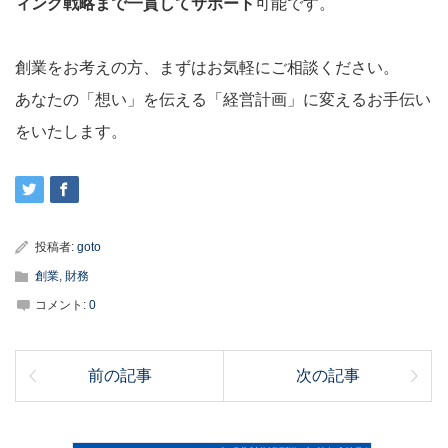
ィング戦略まで一貫してサポート
可能です。
創業をお考えの方、まずはお気軽にご相談ください。
あなたの「想い」を伝える「経営計画」に変えるお手伝い
をいたします。
投稿者:
goto
創業
,
財務
コメント:
0
前の記事
次の記事