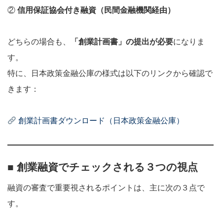
②
信用保証協会付き融資（民間金融機関経由）
どちらの場合も、
「創業計画書」の提出が必要
になりま
す。
特に、日本政策金融公庫の様式は以下のリンクから確認で
きます：
創業計画書ダウンロード（日本政策金融公庫）
■ 創業融資でチェックされる３つの視点
融資の審査で重要視されるポイントは、主に次の３点で
す。