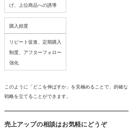
げ、上位商品への誘導
購入頻度
リピート促進、定期購入
制度、アフターフォロー
強化
このように「どこを伸ばすか」を見極めることで、的確な
戦略を立てることができます。
売上アップの相談はお気軽にどうぞ