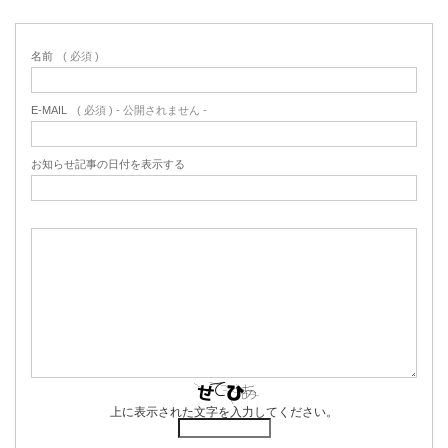
名前
( 必須 )
E-MAIL
( 必須 ) - 公開されません -
お知らせ記事の日付を表示する
上に表示された文字を入力してください。