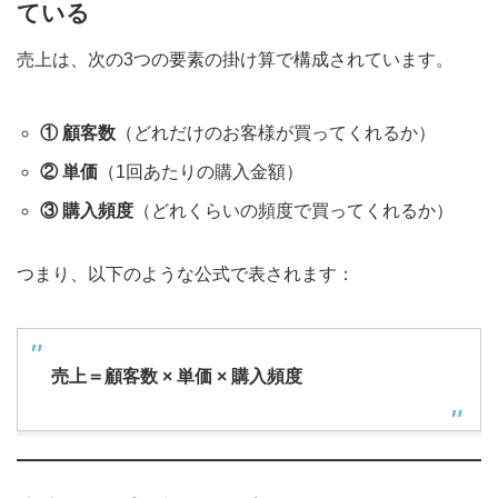
ている
売上は、次の3つの要素の掛け算で構成されています。
① 顧客数
（どれだけのお客様が買ってくれるか）
② 単価
（1回あたりの購入金額）
③ 購入頻度
（どれくらいの頻度で買ってくれるか）
つまり、以下のような公式で表されます：
売上＝顧客数 × 単価 × 購入頻度