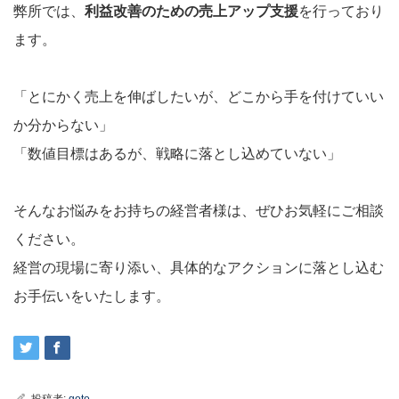
弊所では、
利益改善のための売上アップ支援
を行っており
ます。
「とにかく売上を伸ばしたいが、どこから手を付けていい
か分からない」
「数値目標はあるが、戦略に落とし込めていない」
そんなお悩みをお持ちの経営者様は、ぜひお気軽にご相談
ください。
経営の現場に寄り添い、具体的なアクションに落とし込む
お手伝いをいたします。