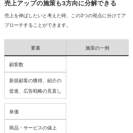
売上アップの施策も3方向に分解できる
売上を伸ばしたいと考えた時、この3つの視点に分けてア
プローチすることができます。
要素
施策の一例
顧客数
新規顧客の獲得、紹介の
促進、広告戦略の見直し
単価
商品・サービスの値上