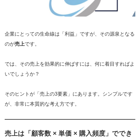
企業にとっての生命線は「利益」ですが、その源泉となる
のが
売上
です。
では、その売上を効果的に伸ばすには、何に着目すればよ
いでしょうか？
そのヒントが「売上の3要素」にあります。シンプルです
が、非常に本質的な考え方です。
売上は「顧客数 × 単価 × 購入頻度」ででき