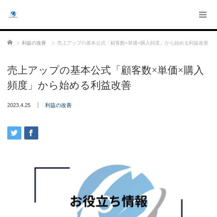
ホーム
利益の改善
売上アップの基本公式「顧客数×単価×購入頻度」から始める利益改善
売上アップの基本公式「顧客数×単価×購入
頻度」から始める利益改善
2023.4.25
利益の改善