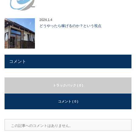
2024.1.4
どうやったら稼げるのか？という視点
コメント
トラックバック ( 0 )
コメント ( 0 )
この記事へのコメントはありません。