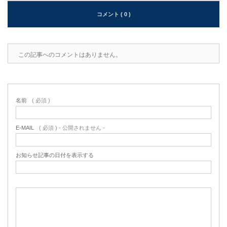
コメント ( 0 )
この記事へのコメントはありません。
名前
( 必須 )
E-MAIL
( 必須 ) - 公開されません -
お知らせ記事の日付を表示する