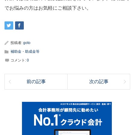
でお悩みの方はお気軽にご相談下さい。
投稿者:
goto
補助金・助成金等
コメント:
0
前の記事
次の記事