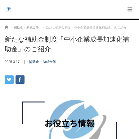
ホーム
補助金・助成金等
新たな補助金制度「中小企業成長加速化補助金」のご紹介
新たな補助金制度「中小企業成長加速化補
助金」のご紹介
2025.3.17
補助金・助成金等