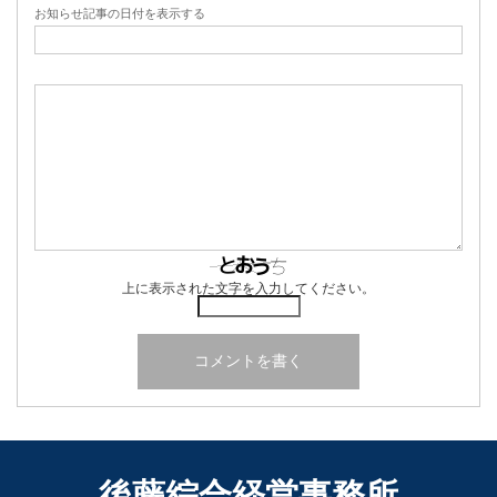
お知らせ記事の日付を表示する
上に表示された文字を入力してください。
後藤綜合経営事務所