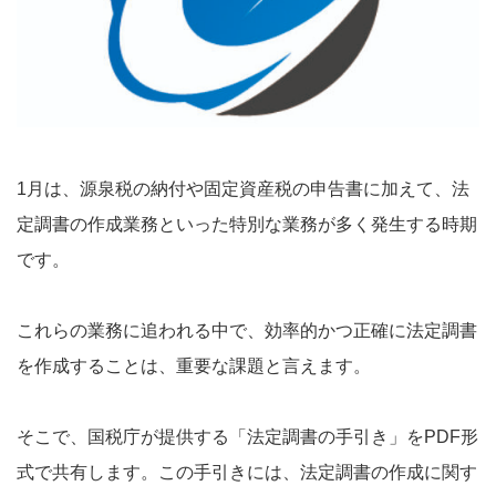
1月は、源泉税の納付や固定資産税の申告書に加えて、法
定調書の作成業務といった特別な業務が多く発生する時期
です。
これらの業務に追われる中で、効率的かつ正確に法定調書
を作成することは、重要な課題と言えます。
そこで、国税庁が提供する「法定調書の手引き」をPDF形
式で共有します。この手引きには、法定調書の作成に関す