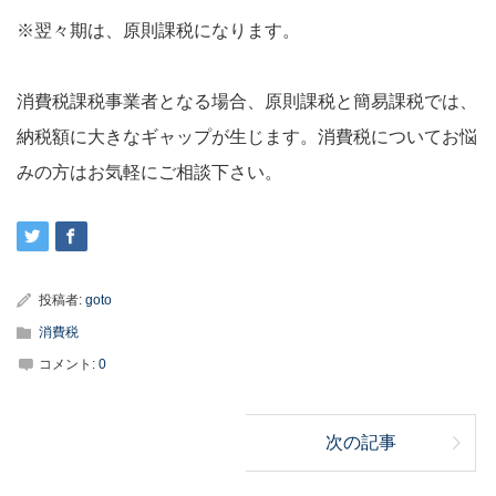
※翌々期は、原則課税になります。
消費税課税事業者となる場合、原則課税と簡易課税では、
納税額に大きなギャップが生じます。消費税についてお悩
みの方はお気軽にご相談下さい。
投稿者:
goto
消費税
コメント:
0
次の記事