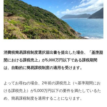
消費税簡易課税制度選択届出書を提出した場合、「
基準期
間
における課税売上」が5,000万円以下である課税期間
は、自動的に簡易課税制度の適用を受けます。
よってお尋ねの場合、2年前の課税売上（≒基準期間にお
ける課税売上）が5,000万円以下の要件を満たしているた
め、簡易課税制度を適用することになります。