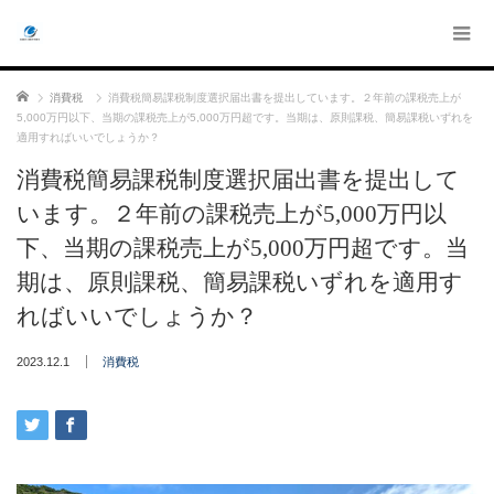
ホーム
消費税
消費税簡易課税制度選択届出書を提出しています。２年前の課税売上が
5,000万円以下、当期の課税売上が5,000万円超です。当期は、原則課税、簡易課税いずれを
適用すればいいでしょうか？
消費税簡易課税制度選択届出書を提出して
います。２年前の課税売上が5,000万円以
下、当期の課税売上が5,000万円超です。当
期は、原則課税、簡易課税いずれを適用す
ればいいでしょうか？
2023.12.1
消費税