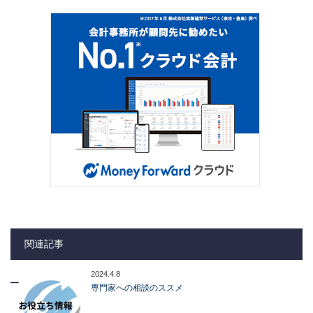
関連記事
2024.4.8
専門家への相談のススメ