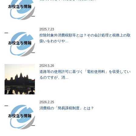
2025.7.23
控除対象外消費税額等とは？その会計処理と税務上の取
扱いをわかりや…
2024.5.26
道路等の使用許可に基づく「電柱使用料」を収受してい
るのですが、消…
2026.2.25
消費税の「簡易課税制度」とは？