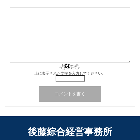
上に表示された文字を入力してください。
後藤綜合経営事務所