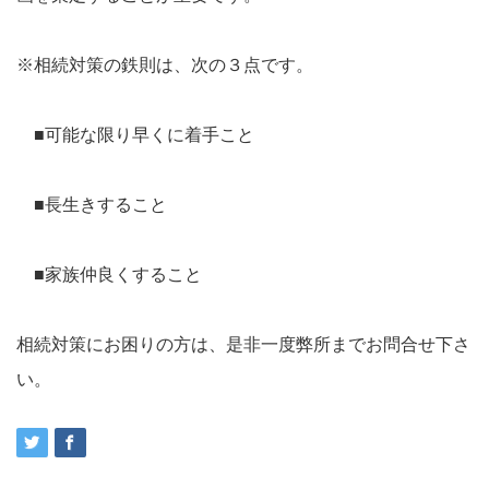
※相続対策の鉄則は、次の３点です。
■可能な限り早くに着手こと
■長生きすること
■家族仲良くすること
相続対策にお困りの方は、是非一度弊所までお問合せ下さ
い。