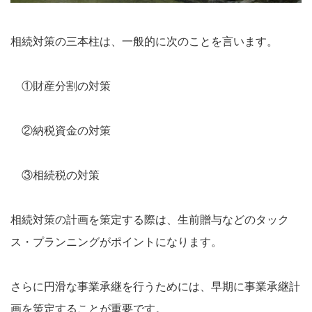
相続対策の三本柱は、一般的に次のことを言います。
①財産分割の対策
②納税資金の対策
③相続税の対策
相続対策の計画を策定する際は、生前贈与などのタック
ス・プランニングがポイントになります。
さらに円滑な事業承継を行うためには、早期に事業承継計
画を策定することが重要です。