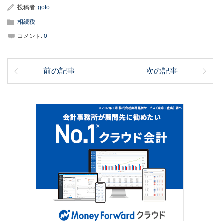
投稿者:
goto
相続税
コメント:
0
前の記事
次の記事