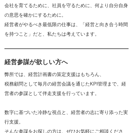
会社を育てるために、社員を守るために、何より自分自身
の意思を確かにするために。
経営者がやるべき最低限の仕事は、「経営と向き合う時間
を持つこと」だと、私たちは考えています。
経営参謀が欲しい方へ
弊所では、経営計画書の策定支援はもちろん、
税務顧問として毎月の経営会議を通じたKPI管理まで、経
営者の参謀として伴走支援を行っています。
数字に基づいた冷静な視点と、経営者の志に寄り添った実
行支援。
そんな参謀をお探しの方は、ぜひお気軽にご相談くださ