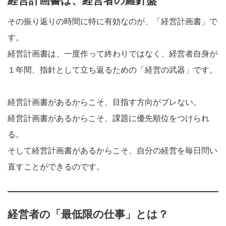
経営計画書は、経営者の羅針盤
その振り返りの時間に特に有効なのが、「経営計画書」で
す。
経営計画書は、一度作って終わりではなく、経営者自身が
１年間、指針として立ち返るための「経営の武器」です。
経営計画書があるからこそ、目指す方向がブレない。
経営計画書があるからこそ、課題に優先順位をつけられ
る。
そして経営計画書があるからこそ、自分の経営を毎日問い
直すことができるのです。
経営者の「最低限の仕事」とは？