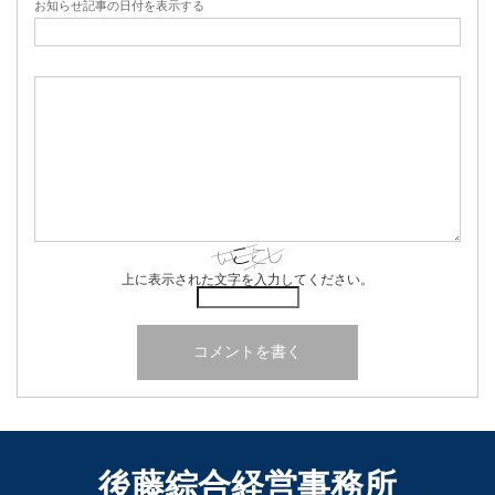
お知らせ記事の日付を表示する
上に表示された文字を入力してください。
後藤綜合経営事務所