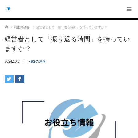
ホーム
利益の改善
経営者として「振り返る時間」を持っていますか？
経営者として「振り返る時間」を持ってい
ますか？
2024.10.3
利益の改善