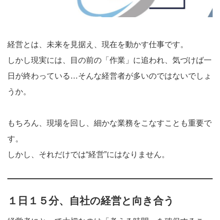
経営とは、未来を見据え、現在を動かす仕事です。
しかし現実には、目の前の「作業」に追われ、気づけば一
日が終わっている…そんな経営者が多いのではないでしょ
うか。
もちろん、現場を回し、細かな業務をこなすことも重要で
す。
しかし、それだけでは“経営”にはなりません。
１日１５分、自社の経営と向き合う