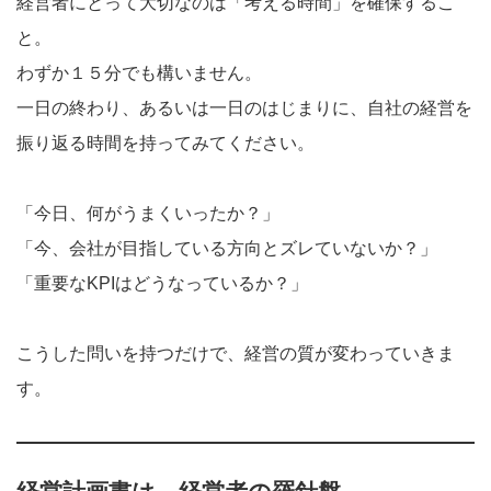
経営者にとって大切なのは「考える時間」を確保するこ
と。
わずか１５分でも構いません。
一日の終わり、あるいは一日のはじまりに、自社の経営を
振り返る時間を持ってみてください。
「今日、何がうまくいったか？」
「今、会社が目指している方向とズレていないか？」
「重要なKPIはどうなっているか？」
こうした問いを持つだけで、経営の質が変わっていきま
す。