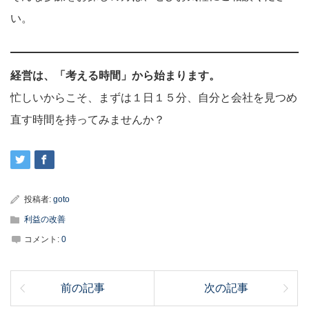
い。
経営は、「考える時間」から始まります。
忙しいからこそ、まずは１日１５分、自分と会社を見つめ
直す時間を持ってみませんか？
投稿者:
goto
利益の改善
コメント:
0
前の記事
次の記事