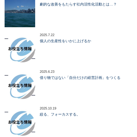
劇的な改善をもたらす社内活性化活動とは…？
2025.7.22
個人の生産性をいかに上げるか
2025.6.23
借り物ではない「自分だけの経営計画」をつくる
2025.10.19
絞る、フォーカスする。