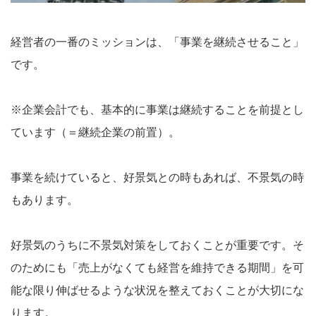
経営者の一番のミッションは、「事業を継続させること」
です。
※企業会計でも、基本的に事業は継続することを前提とし
ています（＝継続企業の前置）。
事業を続けていると、好景気との時もあれば、不景気の時
もあります。
好景気のうちに不景気対策をしておくことが重要です。そ
のためにも「売上がなくても経営を維持できる期間」を可
能な限り伸ばせるような状況を整えておくことが大切にな
ります。