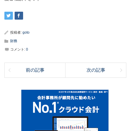
投稿者:
goto
財務
コメント:
0
前の記事
次の記事