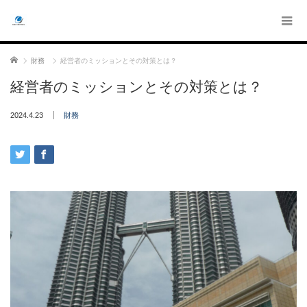
ホーム
財務
経営者のミッションとその対策とは？
経営者のミッションとその対策とは？
2024.4.23
財務