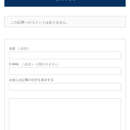
この記事へのコメントはありません。
名前
( 必須 )
E-MAIL
( 必須 ) - 公開されません -
お知らせ記事の日付を表示する