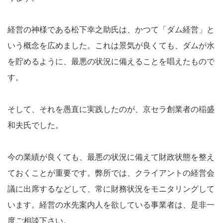
経営の神様である松下幸之助氏は、かつて「ダム経営」と
いう概念を広めました。これは景気が良くても、ダムが水
を貯めるように、最悪の状況に備えることを唱えたもので
す。
そして、それを愚直に実践したのが、京セラ創業者の稲盛
和夫氏でした。
今の業績が良くても、最悪の状況に備えて財政状態を整え
ておくことが重要です。弊所では、クライアントの経営会
議に出席するなどして、常に財務状況をモニタリングして
います。経営の水先案内人を欲している事業者は、是非一
度ご相談下さい。