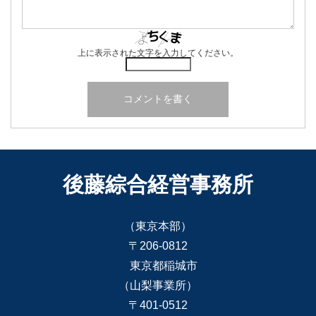
上に表示された文字を入力してください。
後藤綜合経営事務所
（東京本部）
〒206-0812
東京都稲城市
（山梨事業所）
〒401-0512