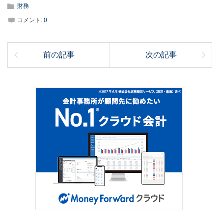
財務
コメント:
0
前の記事
次の記事