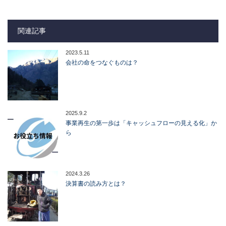
関連記事
2023.5.11
会社の命をつなぐものは？
2025.9.2
事業再生の第一歩は「キャッシュフローの見える化」か
ら
2024.3.26
決算書の読み方とは？