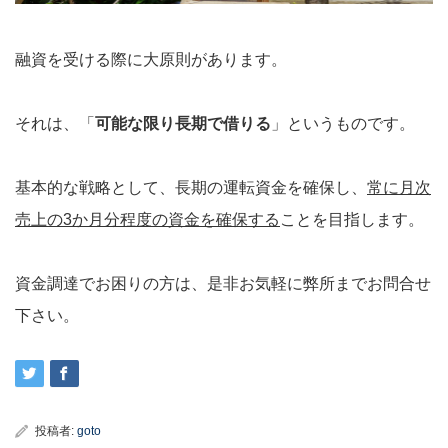
融資を受ける際に大原則があります。
それは、「
可能な限り長期で借りる
」というものです。
基本的な戦略として、長期の運転資金を確保し、
常に月次
売上の3か月分程度の資金を確保する
ことを目指します。
資金調達でお困りの方は、是非お気軽に弊所までお問合せ
下さい。
投稿者:
goto