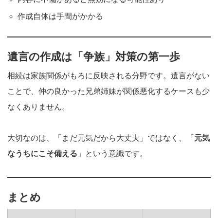
作成自体は手間がかかる
遺言の作成は「争族」対策の第一歩
相続は家族関係がもろに反映される分野です。遺言がない
ことで、仲の良かった兄弟姉妹が関係悪化するケースも少
なくありません。
大切なのは、「まだ元気だから大丈夫」ではなく、「
元気
なうちにこそ備える
」という意識です。
まとめ