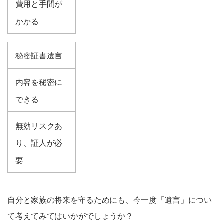
費用と手間が
かかる
秘密証書遺言
内容を秘密に
できる
無効リスクあ
り、証人が必
要
自分と家族の将来を守るためにも、今一度「遺言」につい
て考えてみてはいかがでしょうか？