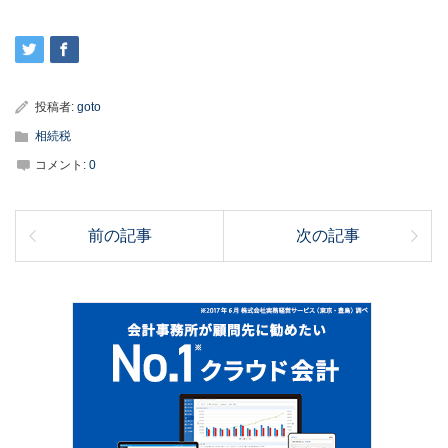
投稿者:
goto
相続税
コメント:
0
前の記事
次の記事