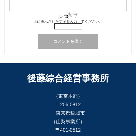
上に表示された文字を入力してください。
後藤綜合経営事務所
（東京本部）
〒206-0812
東京都稲城市
（山梨事業所）
〒401-0512