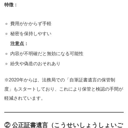
特徴：
費用がかからず手軽
秘密を保持しやすい
注意点：
内容が不明確だと無効になる可能性
紛失や偽造のおそれあり
※2020年からは、法務局での「自筆証書遺言の保管制
度」もスタートしており、これにより保管と検認の手間が
軽減されています。
② 公正証書遺言（こうせいしょうしょいご