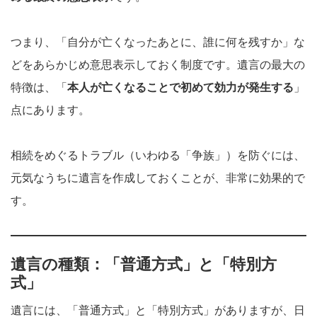
つまり、「自分が亡くなったあとに、誰に何を残すか」な
どをあらかじめ意思表示しておく制度です。遺言の最大の
特徴は、「
本人が亡くなることで初めて効力が発生する
」
点にあります。
相続をめぐるトラブル（いわゆる「争族」）を防ぐには、
元気なうちに遺言を作成しておくことが、非常に効果的で
す。
遺言の種類：「普通方式」と「特別方
式」
遺言には、「普通方式」と「特別方式」がありますが、日