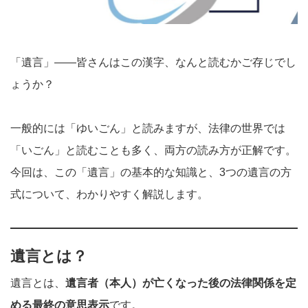
「遺言」——皆さんはこの漢字、なんと読むかご存じでし
ょうか？
一般的には「ゆいごん」と読みますが、法律の世界では
「いごん」と読むことも多く、両方の読み方が正解です。
今回は、この「遺言」の基本的な知識と、3つの遺言の方
式について、わかりやすく解説します。
遺言とは？
遺言とは、
遺言者（本人）が亡くなった後の法律関係を定
める最終の意思表示
です。