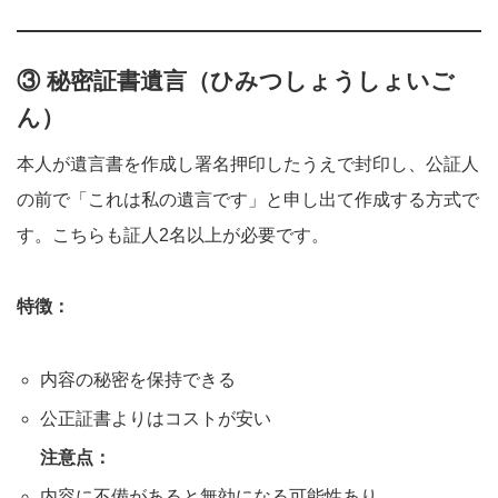
③ 秘密証書遺言（ひみつしょうしょいご
ん）
本人が遺言書を作成し署名押印したうえで封印し、公証人
の前で「これは私の遺言です」と申し出て作成する方式で
す。こちらも証人2名以上が必要です。
特徴：
内容の秘密を保持できる
公正証書よりはコストが安い
注意点：
内容に不備があると無効になる可能性あり