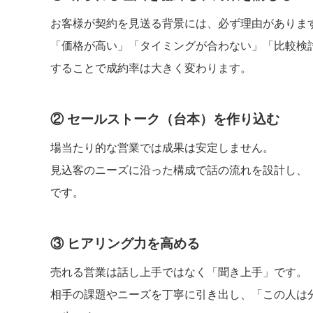
お客様が契約を見送る背景には、必ず理由がありま
「価格が高い」「タイミングが合わない」「比較検
することで成約率は大きく変わります。
② セールストーク（台本）を作り込む
場当たり的な営業では成果は安定しません。
見込客のニーズに沿った構成で話の流れを設計し、
です。
③ ヒアリング力を高める
売れる営業は話し上手ではなく「聞き上手」です。
相手の課題やニーズを丁寧に引き出し、「この人は