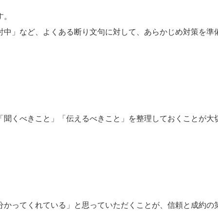
す。
討中」など、よくある断り文句に対して、あらかじめ対策を準
「聞くべきこと」「伝えるべきこと」を整理しておくことが大
分かってくれている」と思っていただくことが、信頼と成約の