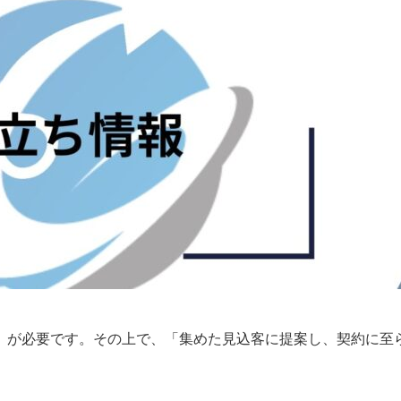
」が必要です。その上で、「集めた見込客に提案し、契約に至
。