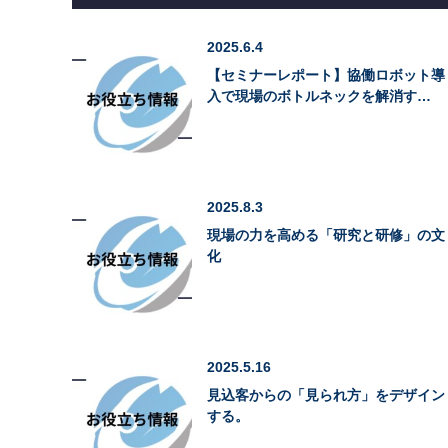
2025.6.4
【セミナーレポート】協働ロボット導
入で現場のボトルネックを解消す…
2025.8.3
現場の力を高める「研究と研修」の文
化
2025.5.16
見込客からの「見られ方」をデザイン
する。