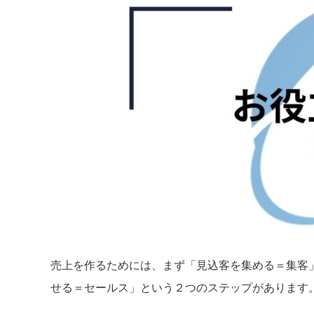
売上を作るためには、まず「見込客を集める＝集客
せる＝セールス」という２つのステップがあります