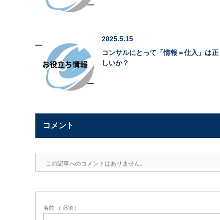
2025.5.15
コンサルにとって「情報＝仕入」は正
しいか？
コメント
この記事へのコメントはありません。
名前
( 必須 )