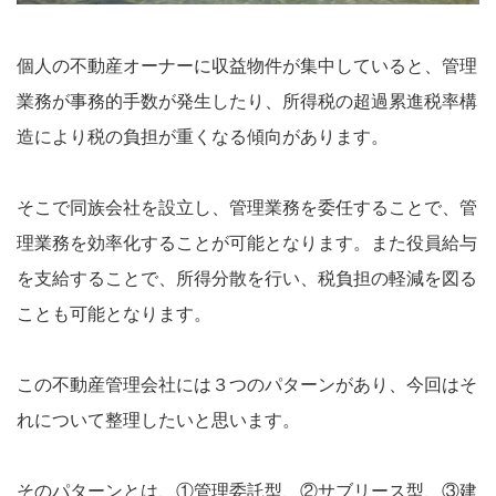
個人の不動産オーナーに収益物件が集中していると、管理
業務が事務的手数が発生したり、所得税の超過累進税率構
造により税の負担が重くなる傾向があります。
そこで同族会社を設立し、管理業務を委任することで、管
理業務を効率化することが可能となります。また役員給与
を支給することで、所得分散を行い、税負担の軽減を図る
ことも可能となります。
この不動産管理会社には３つのパターンがあり、今回はそ
れについて整理したいと思います。
そのパターンとは、①管理委託型、②サブリース型、③建