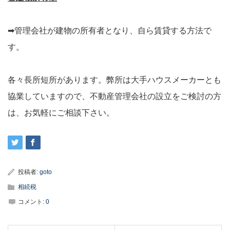
➡管理会社が建物の所有者となり、自ら賃貸する方法で
す。
各々長所短所があります。弊所は大手ハウスメーカーとも
協業していますので、不動産管理会社の設立をご検討の方
は、お気軽にご相談下さい。
投稿者:
goto
相続税
コメント:
0