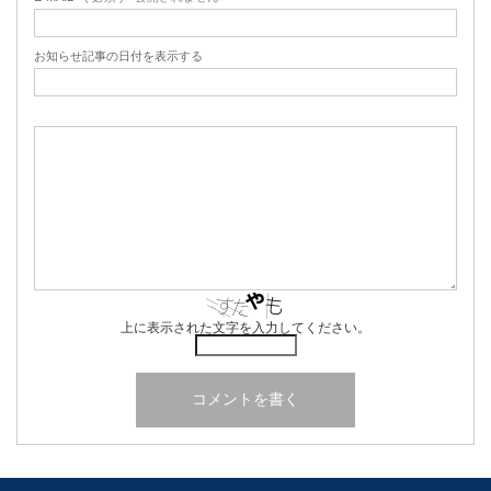
お知らせ記事の日付を表示する
上に表示された文字を入力してください。