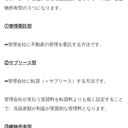
物所有型の３つになります。
①管理委託型
➡管理会社に不動産の管理を委託する方法です。
②サブリース型
➡管理会社に転貸（＝サブリース）する方法です。
管理会社が支払う賃貸料を転貸料よりも低く設定すること
で、当該差額が利益が実質的な管理料となります。
③建物所有型