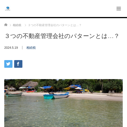
ホーム
相続税
３つの不動産管理会社のパターンとは…？
３つの不動産管理会社のパターンとは…？
2024.5.19
相続税