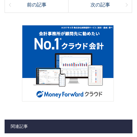
前の記事
次の記事
関連記事