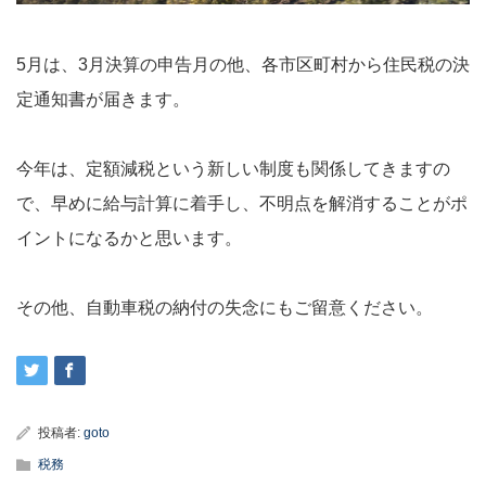
5月は、3月決算の申告月の他、各市区町村から住民税の決
定通知書が届きます。
今年は、定額減税という新しい制度も関係してきますの
で、早めに給与計算に着手し、不明点を解消することがポ
イントになるかと思います。
その他、自動車税の納付の失念にもご留意ください。
投稿者:
goto
税務