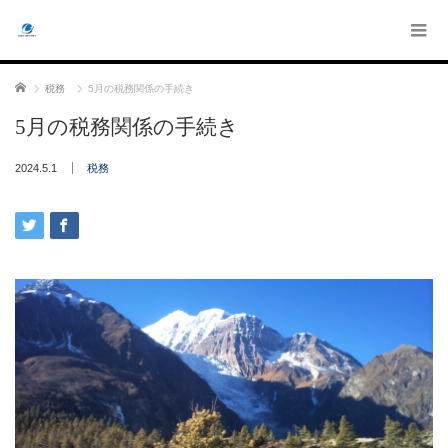
ホーム
税務
5月の税務関係の手続き
5月の税務関係の手続き
2024.5.1
税務