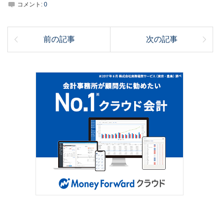
コメント:
0
前の記事
次の記事