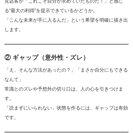
見込客が「これこそ自分が求めていたものだ！」と感じ
る“最大の利得”を提示できているかどうか。
「こんな未来が手に入るんだ」という希望を明確に描き出
します。
② ギャップ（意外性・ズレ）
「え、そんな方法があったの？」「まさか自分にもできる
なんて」
常識とのズレや予想外の切り口は、人の心を引きつけま
す。
「読まずにいられない」状態を作るには、ギャップは有効
です。