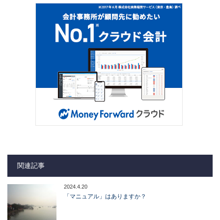
関連記事
2024.4.20
「マニュアル」はありますか？