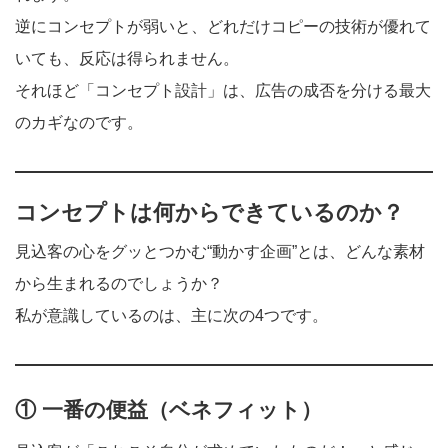
逆にコンセプトが弱いと、どれだけコピーの技術が優れて
いても、反応は得られません。
それほど「コンセプト設計」は、広告の成否を分ける最大
のカギなのです。
コンセプトは何からできているのか？
見込客の心をグッとつかむ“動かす企画”とは、どんな素材
から生まれるのでしょうか？
私が意識しているのは、主に次の4つです。
① 一番の便益（ベネフィット）