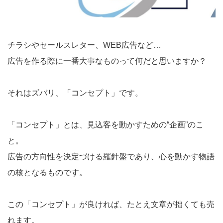
チラシやセールスレター、WEB広告など…
広告を作る際に一番大事なものって何だと思いますか？
それはズバリ、「コンセプト」です。
「コンセプト」とは、見込客を動かすための“企画”のこ
と。
広告の方向性を決定づける羅針盤であり、心を動かす物語
の核となるものです。
この「コンセプト」が良ければ、たとえ文章が拙くても売
れます。