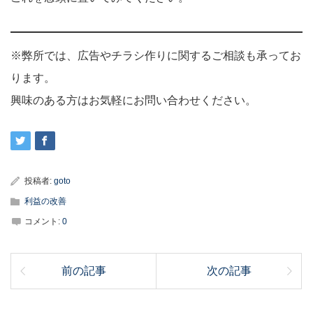
※弊所では、広告やチラシ作りに関するご相談も承ってお
ります。
興味のある方はお気軽にお問い合わせください。
投稿者:
goto
利益の改善
コメント:
0
前の記事
次の記事