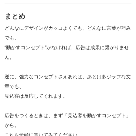
まとめ
どんなにデザインがカッコよくても、どんなに言葉が巧み
でも、
“動かすコンセプト”がなければ、広告は成果に繋がりませ
ん。
逆に、強力なコンセプトさえあれば、あとは多少ラフな文
章でも、
見込客は反応してくれます。
広告をつくるときは、まず「見込客を動かすコンセプト」
から。
これを念頭に置いてみてください。