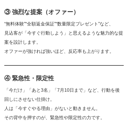
③ 強烈な提案（オファー）
“無料体験”“全額返金保証”“数量限定プレゼント”など、
見込客が「今すぐ行動しよう」と思えるような魅力的な提
案を設計します。
オファーが強ければ強いほど、反応率も上がります。
④ 緊急性・限定性
「今だけ」「あと3名」「7月10日まで」など、行動を後
回しにさせない仕掛け。
人は「今すぐやる理由」がないと動きません。
その背中を押すのが、緊急性や限定性の力です。