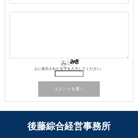
上に表示された文字を入力してください。
後藤綜合経営事務所