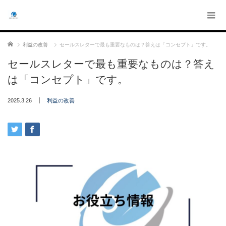
ホーム
利益の改善
セールスレターで最も重要なものは？答えは「コンセプト」です。
セールスレターで最も重要なものは？答え
は「コンセプト」です。
2025.3.26
利益の改善