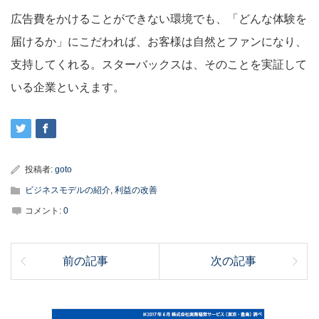
広告費をかけることができない環境でも、「どんな体験を
届けるか」にこだわれば、お客様は自然とファンになり、
支持してくれる。スターバックスは、そのことを実証して
いる企業といえます。
投稿者:
goto
ビジネスモデルの紹介
,
利益の改善
コメント:
0
前の記事
次の記事