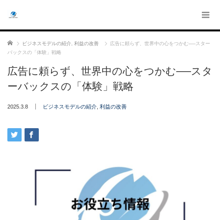
ホーム
ビジネスモデルの紹介
,
利益の改善
広告に頼らず、世界中の心をつかむ──スター
バックスの「体験」戦略
広告に頼らず、世界中の心をつかむ──スタ
ーバックスの「体験」戦略
2025.3.8
ビジネスモデルの紹介
,
利益の改善