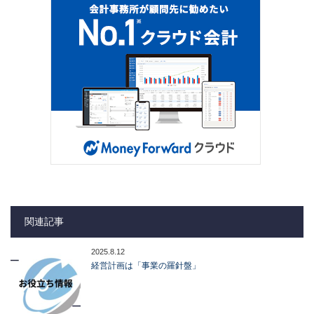
関連記事
2025.8.12
経営計画は「事業の羅針盤」