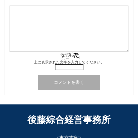
上に表示された文字を入力してください。
後藤綜合経営事務所
（東京本部）