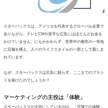
スターバックスは、アメリカを代表するグローバル企業で
ありながら、テレビCMや派手な広告にはほとんどお金を
かけていません。にもかかわらず、世界中の都市の一等地
に店舗を構え、人々のライフスタイルの一部として親しま
れています。
なぜ、スターバックスは広告に頼らず、ここまでのブラン
ドを築けたのでしょうか？
マーケティングの主役は「体験」
スターバックスが大切にしているのは、「店舗での体験」