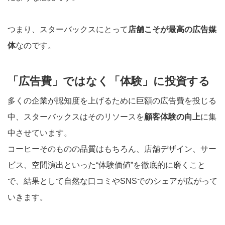
つまり、スターバックスにとって
店舗こそが最高の広告媒
体
なのです。
「広告費」ではなく「体験」に投資する
多くの企業が認知度を上げるために巨額の広告費を投じる
中、スターバックスはそのリソースを
顧客体験の向上
に集
中させています。
コーヒーそのものの品質はもちろん、店舗デザイン、サー
ビス、空間演出といった“体験価値”を徹底的に磨くこと
で、結果として自然な口コミやSNSでのシェアが広がって
いきます。