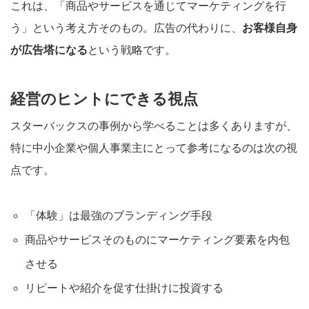
これは、「商品やサービスを通じてマーケティングを行
う」という考え方そのもの。広告の代わりに、
お客様自身
が広告塔になる
という戦略です。
経営のヒントにできる視点
スターバックスの事例から学べることは多くありますが、
特に中小企業や個人事業主にとって参考になるのは次の視
点です。
「体験」は最強のブランディング手段
商品やサービスそのものにマーケティング要素を内包
させる
リピートや紹介を促す仕掛けに投資する